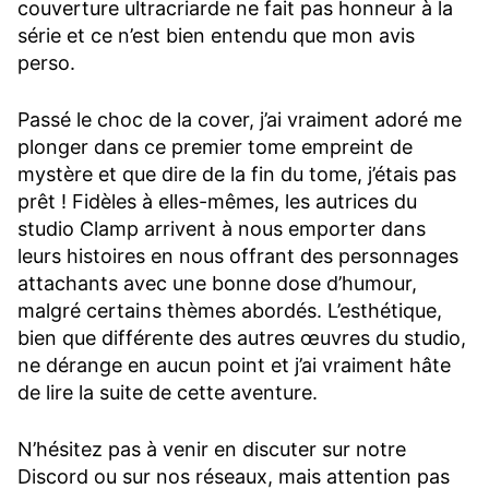
couverture ultracriarde ne fait pas honneur à la
série et ce n’est bien entendu que mon avis
perso.
Passé le choc de la cover, j’ai vraiment adoré me
plonger dans ce premier tome empreint de
mystère et que dire de la fin du tome, j’étais pas
prêt ! Fidèles à elles-mêmes, les autrices du
studio Clamp arrivent à nous emporter dans
leurs histoires en nous offrant des personnages
attachants avec une bonne dose d’humour,
malgré certains thèmes abordés. L’esthétique,
bien que différente des autres œuvres du studio,
ne dérange en aucun point et j’ai vraiment hâte
de lire la suite de cette aventure.
N’hésitez pas à venir en discuter sur notre
Discord ou sur nos réseaux, mais attention pas