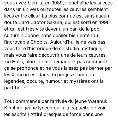
vous avez bien lu) en 1989, il enchaîne les succès
dans un univers où toutes les œuvres semblent
liées entre elles ! La plus connue est sans aucun
doute Card Captor Sakura, qui est sorti en 1996
et qui est très vite devenu un pan de la pop
culture nippone, sans oublier bien entendu
l’incroyable Chobits. Aujourd’hui je ne vais pas
vous faire l’historique de ce studio mythique,
mais vous faire découvrir une de leurs œuvres,
xxxHolic, alors ne me demandez pas comment
ça se prononce et ne vous laissez pas berner par
les X, ici on est dans du pur jus Clamp où
légendes, occulte, humour et mystères ont la
part belle !
Tout commence par l’arrivée du jeune Watanuki
Kimihiro, jeune lycéen qui a la capacité de voir
les esprits ! Attiré presque de force dans une