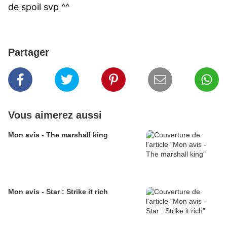
de spoil svp ^^
Partager
Vous aimerez aussi
Mon avis - The marshall king
Mon avis - Star : Strike it rich