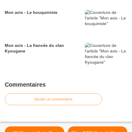
Mon avis - Le bouquiniste
Mon avis - La fiancée du clan
Kyougane
Commentaires
Ajouter un commentaire