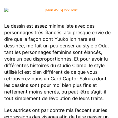
Le dessin est assez minimaliste avec des
personnages très élancés. J'ai presque envie de
dire que la façon dont Yuuko Ichihara est
dessinée, me fait un peu penser au style d’Oda,
tant les personnages féminins sont élancés,
voire un peu disproportionnés. Et pour avoir lu
différentes histoires du studio Clamp, le style
utilisé ici est bien différent de ce que vous
retrouverez dans un Card Captor Sakura dont
les dessins sont pour moi bien plus fins et
nettement moins encrés, ou peut-être s’agit-il
tout simplement de l’évolution de leurs traits.
Les autrices ont par contre mis l’accent sur les
expressions des visages afin de faire passer un