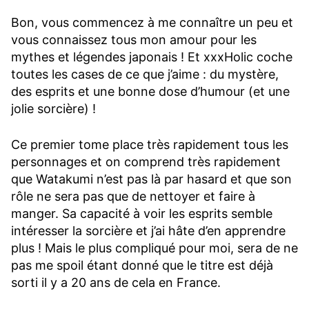
Bon, vous commencez à me connaître un peu et
vous connaissez tous mon amour pour les
mythes et légendes japonais ! Et xxxHolic coche
toutes les cases de ce que j’aime : du mystère,
des esprits et une bonne dose d’humour (et une
jolie sorcière) !
Ce premier tome place très rapidement tous les
personnages et on comprend très rapidement
que Watakumi n’est pas là par hasard et que son
rôle ne sera pas que de nettoyer et faire à
manger. Sa capacité à voir les esprits semble
intéresser la sorcière et j’ai hâte d’en apprendre
plus ! Mais le plus compliqué pour moi, sera de ne
pas me spoil étant donné que le titre est déjà
sorti il y a 20 ans de cela en France.