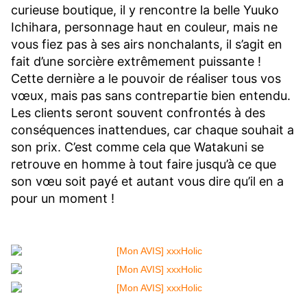
curieuse boutique, il y rencontre la belle Yuuko
Ichihara, personnage haut en couleur, mais ne
vous fiez pas à ses airs nonchalants, il s’agit en
fait d’une sorcière extrêmement puissante !
Cette dernière a le pouvoir de réaliser tous vos
vœux, mais pas sans contrepartie bien entendu.
Les clients seront souvent confrontés à des
conséquences inattendues, car chaque souhait a
son prix. C’est comme cela que Watakuni se
retrouve en homme à tout faire jusqu’à ce que
son vœu soit payé et autant vous dire qu’il en a
pour un moment !