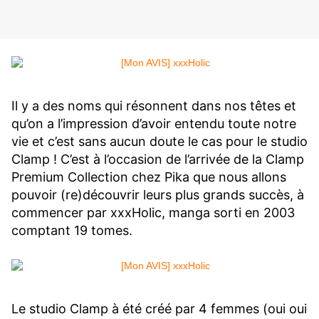
Il y a des noms qui résonnent dans nos têtes et
qu’on a l’impression d’avoir entendu toute notre
vie et c’est sans aucun doute le cas pour le studio
Clamp ! C’est à l’occasion de l’arrivée de la Clamp
Premium Collection chez Pika que nous allons
pouvoir (re)découvrir leurs plus grands succès, à
commencer par xxxHolic, manga sorti en 2003
comptant 19 tomes.
Le studio Clamp à été créé par 4 femmes (oui oui