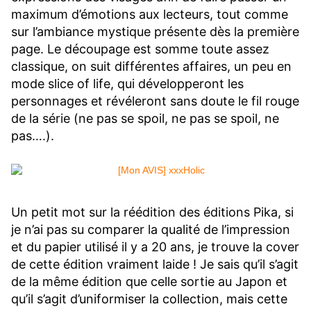
maximum d’émotions aux lecteurs, tout comme
sur l’ambiance mystique présente dès la première
page. Le découpage est somme toute assez
classique, on suit différentes affaires, un peu en
mode slice of life, qui développeront les
personnages et révéleront sans doute le fil rouge
de la série (ne pas se spoil, ne pas se spoil, ne
pas….).
Un petit mot sur la réédition des éditions Pika, si
je n’ai pas su comparer la qualité de l’impression
et du papier utilisé il y a 20 ans, je trouve la cover
de cette édition vraiment laide ! Je sais qu’il s’agit
de la même édition que celle sortie au Japon et
qu’il s’agit d’uniformiser la collection, mais cette