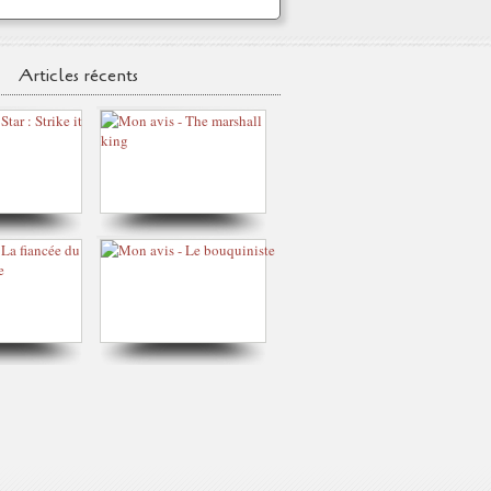
Articles récents