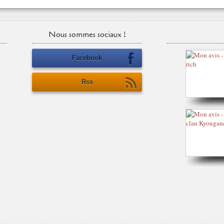
Nous sommes sociaux !
Facebook
Rss