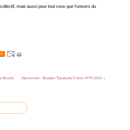
llectif, mais aussi pour tout ceux que l’univers du 
0
de Boichi
Découverte - Rumiko Takahashi Colors 1978-2024