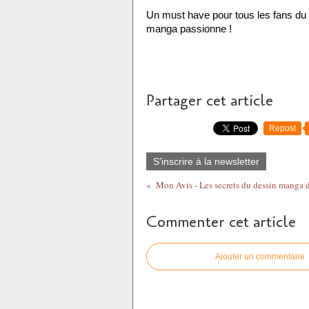
Un must have pour tous les fans du co
manga passionne !
Partager cet article
Repost
S'inscrire à la newsletter
Mon Avis - Les secrets du dessin manga 
Commenter cet article
Ajouter un commentaire