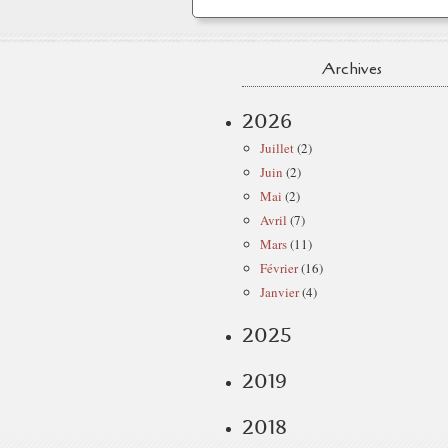
Archives
2026
Juillet
(2)
Juin
(2)
Mai
(2)
Avril
(7)
Mars
(11)
Février
(16)
Janvier
(4)
2025
2019
2018