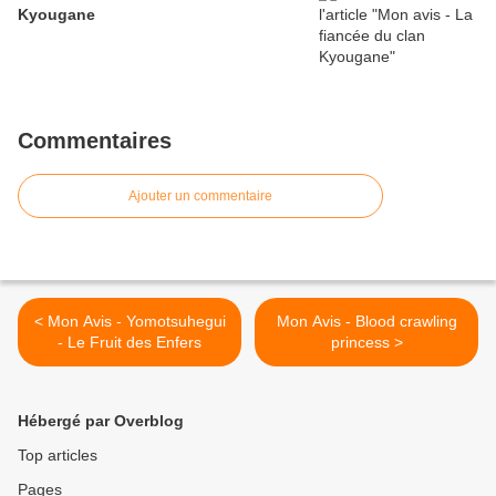
Kyougane
Commentaires
Ajouter un commentaire
< Mon Avis - Yomotsuhegui
Mon Avis - Blood crawling
- Le Fruit des Enfers
princess >
Hébergé par Overblog
Top articles
Pages