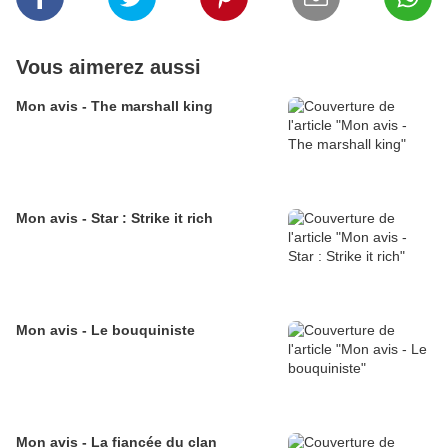
Vous aimerez aussi
Mon avis - The marshall king
Mon avis - Star : Strike it rich
Mon avis - Le bouquiniste
Mon avis - La fiancée du clan