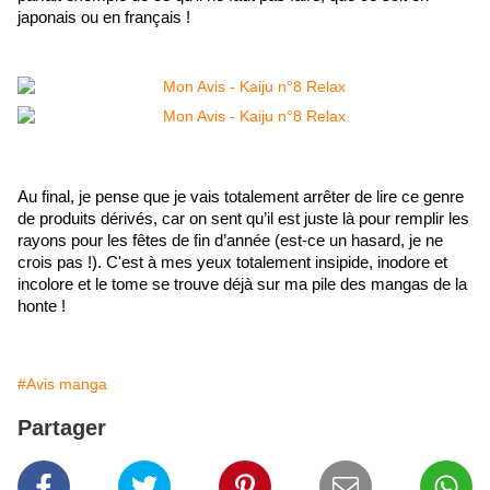
japonais ou en français !
Au final, je pense que je vais totalement arrêter de lire ce genre 
de produits dérivés, car on sent qu’il est juste là pour remplir les 
rayons pour les fêtes de fin d’année (est-ce un hasard, je ne 
crois pas !). C'est à mes yeux totalement insipide, inodore et 
incolore et le tome se trouve déjà sur ma pile des mangas de la 
honte !
#Avis manga
Partager