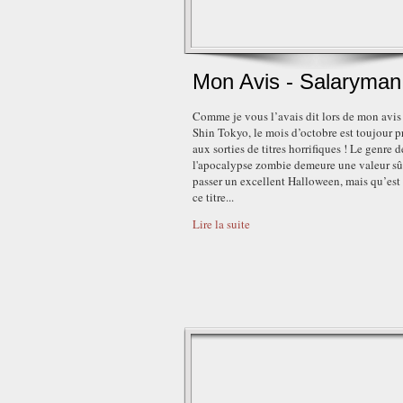
Mon Avis - Salaryman
Comme je vous l’avais dit lors de mon avis
Shin Tokyo, le mois d’octobre est toujour p
aux sorties de titres horrifiques ! Le genre d
l'apocalypse zombie demeure une valeur sû
passer un excellent Halloween, mais qu’est
ce titre...
Lire la suite