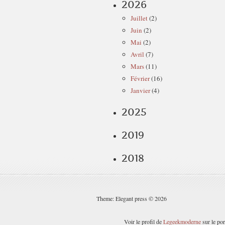
2026
Juillet
(2)
Juin
(2)
Mai
(2)
Avril
(7)
Mars
(11)
Février
(16)
Janvier
(4)
2025
2019
2018
Theme: Elegant press © 2026
Voir le profil de
Legeekmoderne
sur le por