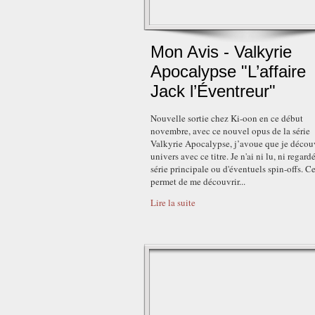
Mon Avis - Valkyrie
Apocalypse "L’affaire
Jack l’Éventreur"
Nouvelle sortie chez Ki-oon en ce début
novembre, avec ce nouvel opus de la série
Valkyrie Apocalypse, j’avoue que je décou
univers avec ce titre. Je n'ai ni lu, ni regardé
série principale ou d'éventuels spin-offs. C
permet de me découvrir...
Lire la suite