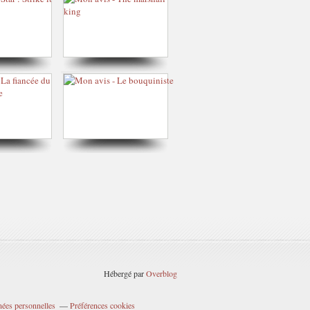
Hébergé par
Overblog
nées personnelles
Préférences cookies