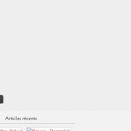
>
Articles récents