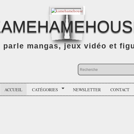
KAMEHAMEHOUS
n parle mangas, jeux vidéo et fig
ACCUEIL
CATÉGORIES
NEWSLETTER
CONTACT