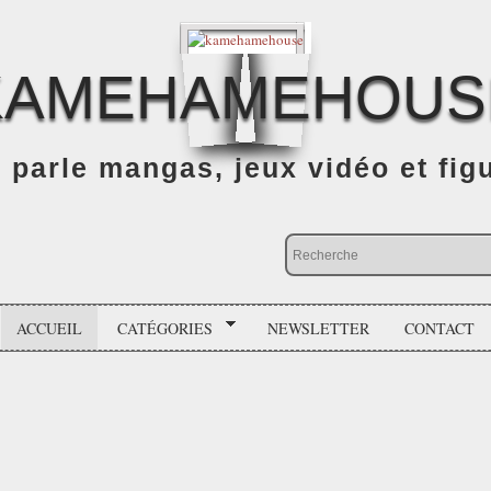
KAMEHAMEHOUS
n parle mangas, jeux vidéo et fig
ACCUEIL
CATÉGORIES
NEWSLETTER
CONTACT