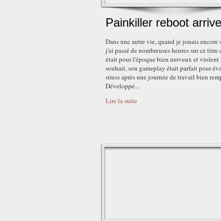
Painkiller reboot arrive
Dans une autre vie, quand je jouais encore 
j'ai passé de nombreuses heures sur ce titre 
était pour l'époque bien nerveux et violent 
souhait, son gameplay était parfait pour év
stress après une journée de travail bien rem
Développé...
Lire la suite