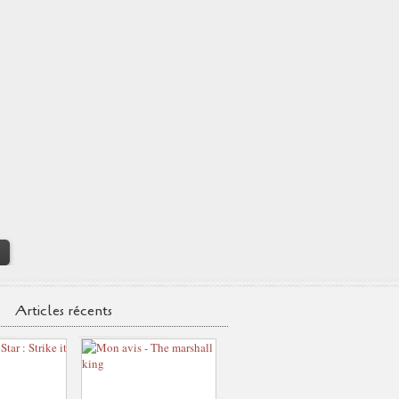
>
Articles récents