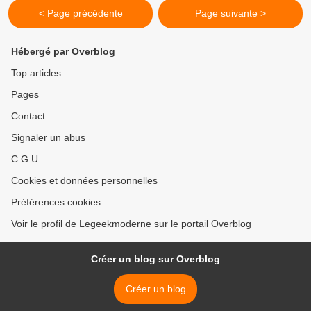
< Page précédente
Page suivante >
Hébergé par Overblog
Top articles
Pages
Contact
Signaler un abus
C.G.U.
Cookies et données personnelles
Préférences cookies
Voir le profil de Legeekmoderne sur le portail Overblog
Créer un blog sur Overblog
Créer un blog