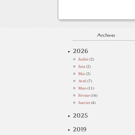
Archives
2026
Juillet
(2)
Juin
(2)
Mai
(2)
Avril
(7)
Mars
(11)
Février
(16)
Janvier
(4)
2025
2019