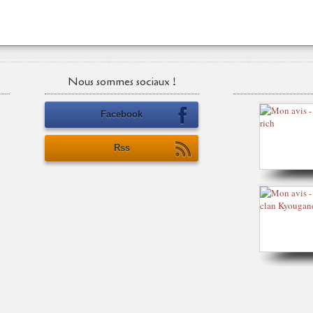
Nous sommes sociaux !
Facebook
Rss