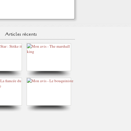
Articles récents