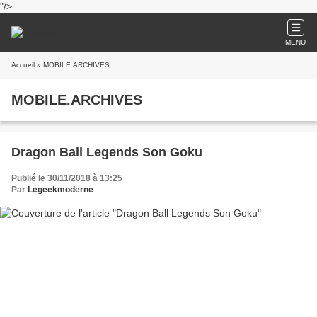
"/>
MENU
Accueil
» MOBILE.ARCHIVES
MOBILE.ARCHIVES
Dragon Ball Legends Son Goku
Publié le 30/11/2018 à 13:25
Par
Legeekmoderne