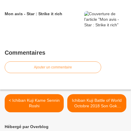
Mon avis - Star : Strike it rich
Commentaires
Ajouter un commentaire
< Ichiban Kuji Kame Sennin
Ichiban Kuji Battle of World
Roshi
Octobre 2018 Son Goku
Rage >
Hébergé par Overblog