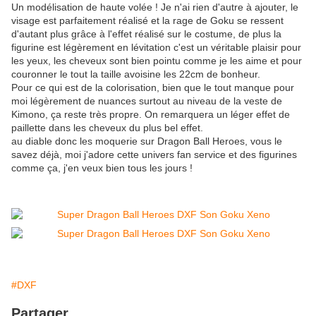
Un modélisation de haute volée ! Je n'ai rien d'autre à ajouter, le
visage est parfaitement réalisé et la rage de Goku se ressent
d'autant plus grâce à l'effet réalisé sur le costume, de plus la
figurine est légèrement en lévitation c'est un véritable plaisir pour
les yeux, les cheveux sont bien pointu comme je les aime et pour
couronner le tout la taille avoisine les 22cm de bonheur.
Pour ce qui est de la colorisation, bien que le tout manque pour
moi légèrement de nuances surtout au niveau de la veste de
Kimono, ça reste très propre. On remarquera un léger effet de
paillette dans les cheveux du plus bel effet.
au diable donc les moquerie sur Dragon Ball Heroes, vous le
savez déjà, moi j'adore cette univers fan service et des figurines
comme ça, j'en veux bien tous les jours !
#DXF
Partager