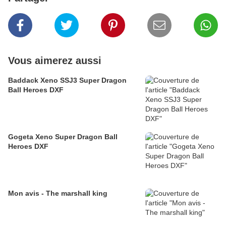
Vous aimerez aussi
Baddack Xeno SSJ3 Super Dragon
Ball Heroes DXF
Gogeta Xeno Super Dragon Ball
Heroes DXF
Mon avis - The marshall king