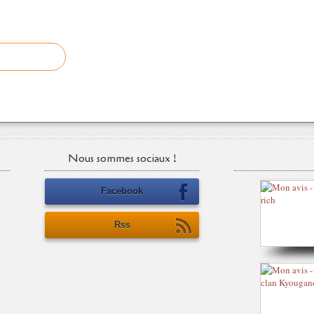
Nous sommes sociaux !
Facebook
Rss