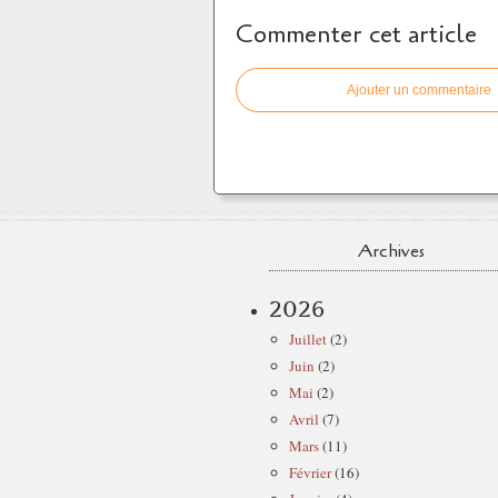
Commenter cet article
Ajouter un commentaire
Archives
2026
Juillet
(2)
Juin
(2)
Mai
(2)
Avril
(7)
Mars
(11)
Février
(16)