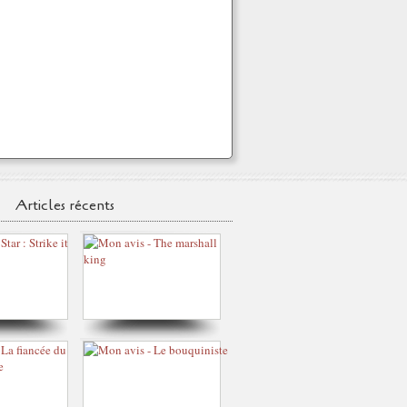
Articles récents