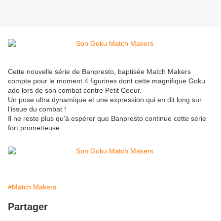
Cette nouvelle série de Banpresto, baptisée Match Makers
compte pour le moment 4 figurines dont cette magnifique Goku
ado lors de son combat contre Petit Coeur.
Un pose ultra dynamique et une expression qui en dit long sur
l'issue du combat !
Il ne reste plus qu'à espérer que Banpresto continue cette série
fort prometteuse.
#Match Makers
Partager