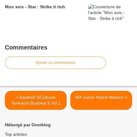
Mon avis - Star : Strike it rich
Commentaires
Ajouter un commentaire
< Bardock SCultures
MA Junior Match Makers >
Tenkaichi Budokai 5 Vol.1
Hébergé par Overblog
Top articles