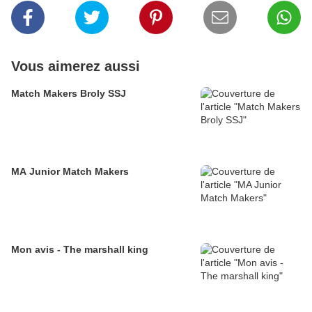
Vous aimerez aussi
Match Makers Broly SSJ
MA Junior Match Makers
Mon avis - The marshall king