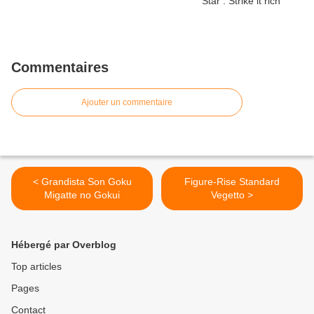
Commentaires
Ajouter un commentaire
< Grandista Son Goku
Figure-Rise Standard
Migatte no Gokui
Vegetto >
Hébergé par Overblog
Top articles
Pages
Contact