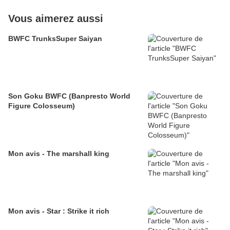
Vous aimerez aussi
BWFC TrunksSuper Saiyan
Son Goku BWFC (Banpresto World
Figure Colosseum)
Mon avis - The marshall king
Mon avis - Star : Strike it rich