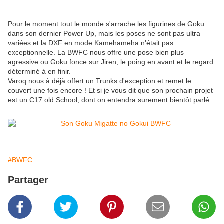
Pour le moment tout le monde s'arrache les figurines de Goku
dans son dernier Power Up, mais les poses ne sont pas ultra
variées et la DXF en mode Kamehameha n'était pas
exceptionnelle. La BWFC nous offre une pose bien plus
agressive ou Goku fonce sur Jiren, le poing en avant et le regard
déterminé à en finir.
Varoq nous à déjà offert un Trunks d'exception et remet le
couvert une fois encore ! Et si je vous dit que son prochain projet
est un C17 old School, dont on entendra surement bientôt parlé
#BWFC
Partager