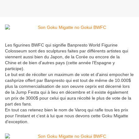
Les figurines BWFC qui signifie Banpresto World Figurine
Colosseum sont des sculptures faites par différents artistes qui
viennent aussi bien du Japon, de la Corée ou encore de la
Chine et de bien d'autres pays (cette année l'Espagne y
participe).
Le but est de récolter un maximum de vote et d'ainsi empocher le
cashprize offert par Banpresto qui est tout de même de 10.000$
plus la commercialisation de son oeuvre ceprix est décerné lors
de la Jump Festa qui à lieu en décembre et il existe également
un prix de 3000$ pour celui qui aura récolté le plus de vote de la
part des fans.
En tout cas retenez bien le nom de Varoq qui rafle tous les prix
pour l'instant et c'est à lui que nous devons cette Goku Migatte
d'exception.