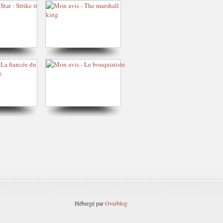
Hébergé par
Overblog