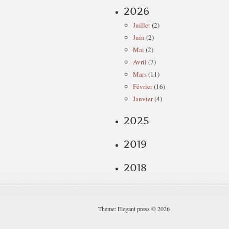
2026
Juillet
(2)
Juin
(2)
Mai
(2)
Avril
(7)
Mars
(11)
Février
(16)
Janvier
(4)
2025
2019
2018
Theme: Elegant press © 2026