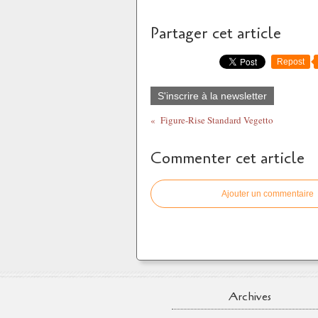
Partager cet article
Repost
S'inscrire à la newsletter
Figure-Rise Standard Vegetto
Commenter cet article
Ajouter un commentaire
Archives