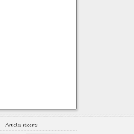
Articles récents