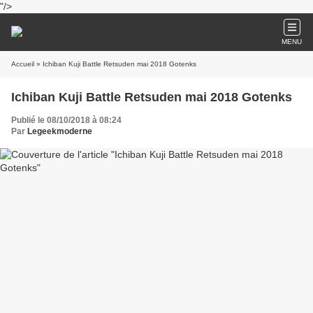
"/>
MENU
Accueil
» Ichiban Kuji Battle Retsuden mai 2018 Gotenks
Ichiban Kuji Battle Retsuden mai 2018 Gotenks
Publié le 08/10/2018 à 08:24
Par
Legeekmoderne