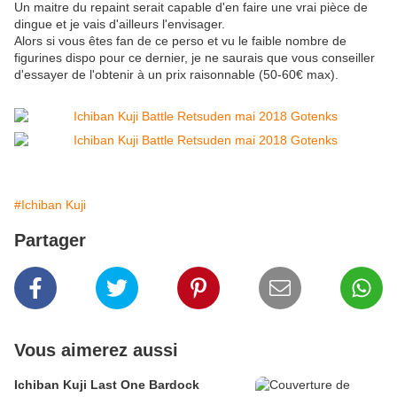
Un maitre du repaint serait capable d'en faire une vrai pièce de
dingue et je vais d'ailleurs l'envisager.
Alors si vous êtes fan de ce perso et vu le faible nombre de
figurines dispo pour ce dernier, je ne saurais que vous conseiller
d'essayer de l'obtenir à un prix raisonnable (50-60€ max).
#Ichiban Kuji
Partager
Vous aimerez aussi
Ichiban Kuji Last One Bardock