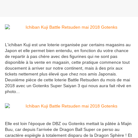
L'ichiban Kuji est une loterie organisée par certains magasins au
Japon et elle permet bien entendu, en fonction du votre chance
de repartir à pas chère avec des figurines qui ne sont pas
disponible à la vente en magasin, cette pratique commence tout
doucement à arriver sur notre continent, mais à des prix aux
tickets nettement plus élevé que chez nos amis Japonais.
Deuxième pièce de cette loterie Battle Retsuden du mois de mai
2018 avec un Gotenks Super Saiyan 3 qui nous aura fait rêvé en
photo...
Elle est loin l'époque de DBZ ou Gotenks mettait la pâtée à Majin
Buu, car depuis l'arrivée de Dragon Ball Super ce perso au
caractère espiègle à totalement disparu de la Dragon Sphère ! Et