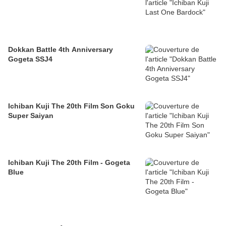
Dokkan Battle 4th Anniversary
Gogeta SSJ4
Ichiban Kuji The 20th Film Son Goku
Super Saiyan
Ichiban Kuji The 20th Film - Gogeta
Blue