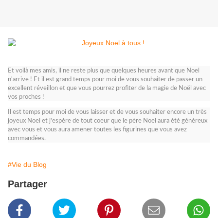
Et voilà mes amis, il ne reste plus que quelques heures avant que Noel
n'arrive ! Et il est grand temps pour moi de vous souhaiter de passer un
excellent réveillon et que vous pourrez profiter de la magie de Noël avec
vos proches !
Il est temps pour moi de vous laisser et de vous souhaiter encore un très
joyeux Noël et j'espère de tout coeur que le père Noël aura été généreux
avec vous et vous aura amener toutes les figurines que vous avez
commandées.
#Vie du Blog
Partager