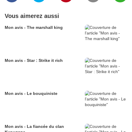
Vous aimerez aussi
Mon avis - The marshall king
Mon avis - Star : Strike it rich
Mon avis - Le bouquiniste
Mon avis - La fiancée du clan