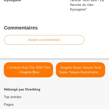
Kyougane
Commentaires
Ajouter un commentaire
< Ichiban Kuji The 20th Film
Gogeta Super Saiyan God
- Gogeta Blue
Super Saiyan Kamehameha
>
Hébergé par Overblog
Top articles
Pages