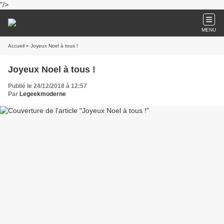
"/>
MENU
Accueil
» Joyeux Noel à tous !
Joyeux Noel à tous !
Publié le 24/12/2018 à 12:57
Par
Legeekmoderne