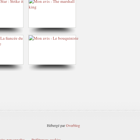
Hébergé par
Overblog
nées personnelles
Préférences cookies