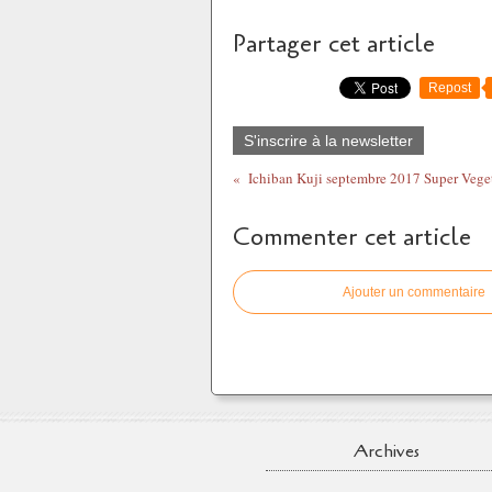
Partager cet article
Repost
S'inscrire à la newsletter
Ichiban Kuji septembre 2017 Super Vege
Commenter cet article
Ajouter un commentaire
Archives