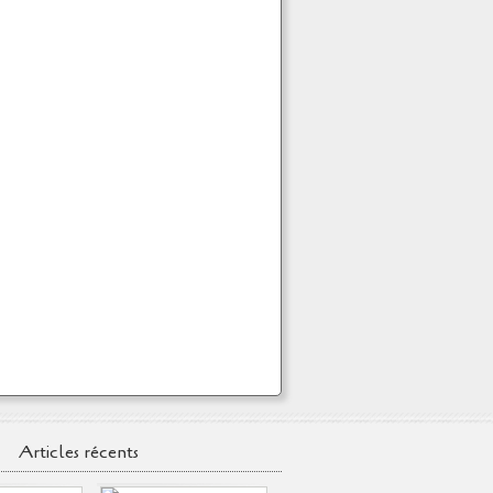
Articles récents