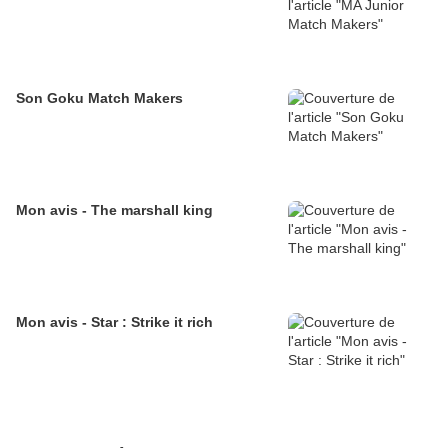
Son Goku Match Makers
Mon avis - The marshall king
Mon avis - Star : Strike it rich