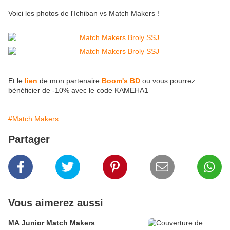
Voici les photos de l'Ichiban vs Match Makers !
Et le
lien
de mon partenaire
Boom's BD
ou vous pourrez
bénéficier de -10% avec le code KAMEHA1
#Match Makers
Partager
Vous aimerez aussi
MA Junior Match Makers