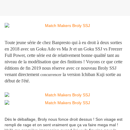
Toute jeune série de chez Banpresto qui à eu droit à deux sorties
en 2018 avec un Goku Ado vs Ma Jr et un Goku SSJ vs Freezer
Full Power, cette série est de relativement bonne qualité tant au
niveau de la modélisation que des finitions ! Voyons ce que cette
éditions de fin 2019 nous réserve avec ce nouveau Broly SSJ
venant directement
la version Ichiban Kuji sortie au
concurrencer
début de l'été.
Dés le déballage, Broly nous fonce droit dessus ! Son visage est
rempli de rage et on sent vraiment que ça va faire mega mal !