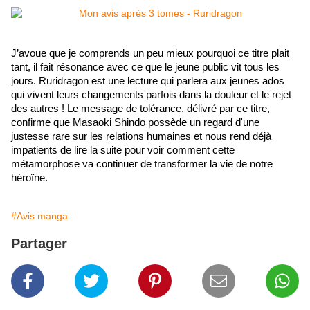
J’avoue que je comprends un peu mieux pourquoi ce titre plait 
tant, il fait résonance avec ce que le jeune public vit tous les 
jours. Ruridragon est une lecture qui parlera aux jeunes ados 
qui vivent leurs changements parfois dans la douleur et le rejet 
des autres ! Le message de tolérance, délivré par ce titre, 
confirme que Masaoki Shindo possède un regard d'une 
justesse rare sur les relations humaines et nous rend déjà 
impatients de lire la suite pour voir comment cette 
métamorphose va continuer de transformer la vie de notre 
héroïne.
#Avis manga
Partager