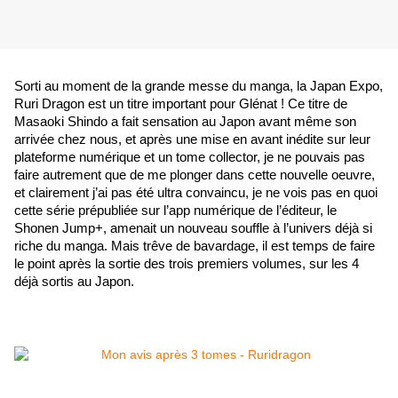
Sorti au moment de la grande messe du manga, la Japan Expo, 
Ruri Dragon est un titre important pour Glénat ! Ce titre de 
Masaoki Shindo a fait sensation au Japon avant même son 
arrivée chez nous, et après une mise en avant inédite sur leur 
plateforme numérique et un tome collector, je ne pouvais pas 
faire autrement que de me plonger dans cette nouvelle oeuvre, 
et clairement j’ai pas été ultra convaincu, je ne vois pas en quoi 
cette série prépubliée sur l’app numérique de l’éditeur, le 
Shonen Jump+, amenait un nouveau souffle à l’univers déjà si 
riche du manga. Mais trêve de bavardage, il est temps de faire 
le point après la sortie des trois premiers volumes, sur les 4 
déjà sortis au Japon.