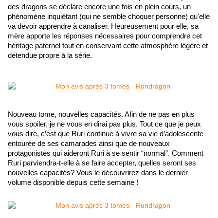
des dragons se déclare encore une fois en plein cours, un 
phénomène inquiétant (qui ne semble choquer personne) qu'elle 
va devoir apprendre à canaliser. Heureusement pour elle, sa 
mère apporte les réponses nécessaires pour comprendre cet 
héritage paternel tout en conservant cette atmosphère légère et 
détendue propre à la série.
Nouveau tome, nouvelles capacités. Afin de ne pas en plus 
vous spoiler, je ne vous en dirai pas plus. Tout ce que je peux 
vous dire, c’est que Ruri continue à vivre sa vie d’adolescente 
entourée de ses camarades ainsi que de nouveaux 
protagonistes qui aideront Ruri à se sentir “normal”. Comment 
Ruri parviendra-t-elle à se faire accepter, quelles seront ses 
nouvelles capacités? Vous le découvrirez dans le dernier 
volume disponible depuis cette semaine !