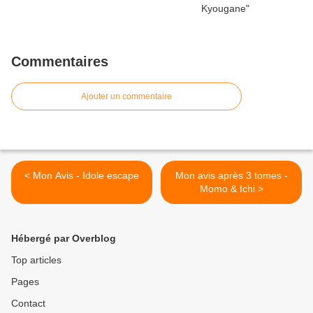
Commentaires
Ajouter un commentaire
< Mon Avis - Idole escape
Mon avis après 3 tomes -
Momo & Ichi >
Hébergé par Overblog
Top articles
Pages
Contact