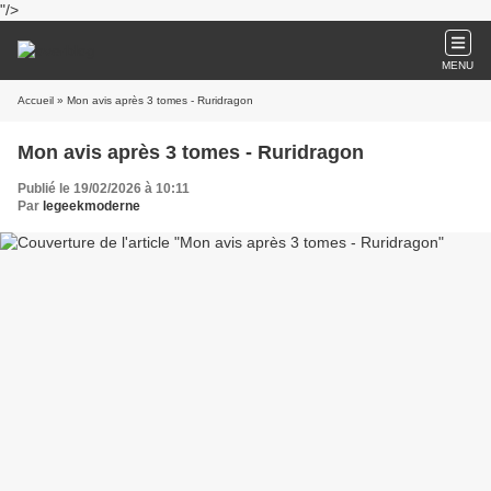
"/>
MENU
Accueil
» Mon avis après 3 tomes - Ruridragon
Mon avis après 3 tomes - Ruridragon
Publié le 19/02/2026 à 10:11
Par
legeekmoderne