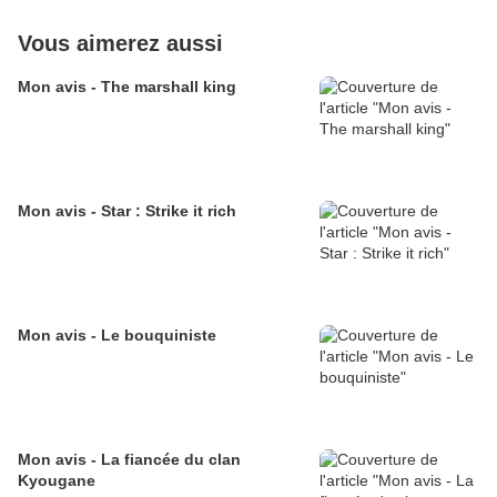
Vous aimerez aussi
Mon avis - The marshall king
Mon avis - Star : Strike it rich
Mon avis - Le bouquiniste
Mon avis - La fiancée du clan
Kyougane