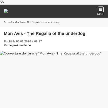
"/>
MENU
Accueil
» Mon Avis - The Regalia of the underdog
Mon Avis - The Regalia of the underdog
Publié le 05/02/2026 à 08:17
Par
legeekmoderne