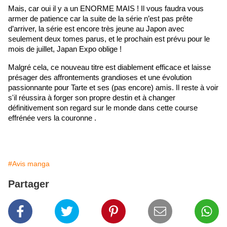
Mais, car oui il y a un ENORME MAIS ! Il vous faudra vous 
armer de patience car la suite de la série n’est pas prête 
d’arriver, la série est encore très jeune au Japon avec 
seulement deux tomes parus, et le prochain est prévu pour le 
mois de juillet, Japan Expo oblige !
Malgré cela, ce nouveau titre est diablement efficace et laisse 
présager des affrontements grandioses et une évolution 
passionnante pour Tarte et ses (pas encore) amis. Il reste à voir 
s'il réussira à forger son propre destin et à changer 
définitivement son regard sur le monde dans cette course 
effrénée vers la couronne .
#Avis manga
Partager