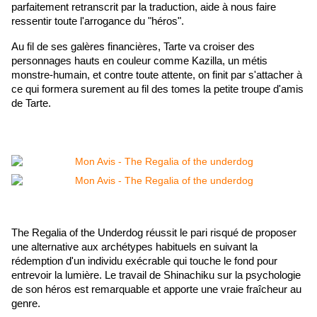
parfaitement retranscrit par la traduction, aide à nous faire 
ressentir toute l'arrogance du "héros".
Au fil de ses galères financières, Tarte va croiser des 
personnages hauts en couleur comme Kazilla, un métis 
monstre-humain, et contre toute attente, on finit par s'attacher à 
ce qui formera surement au fil des tomes la petite troupe d'amis 
de Tarte. 
The Regalia of the Underdog réussit le pari risqué de proposer 
une alternative aux archétypes habituels en suivant la 
rédemption d'un individu exécrable qui touche le fond pour 
entrevoir la lumière. 
Le travail de Shinachiku sur la psychologie 
de son héros est remarquable et apporte une vraie fraîcheur au 
genre. 