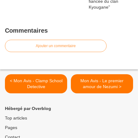
Commentaires
Ajouter un commentaire
< Mon Avis - Clamp School
Mon Avis - Le premier
Detective
amour de Nezumi >
Hébergé par Overblog
Top articles
Pages
Contact