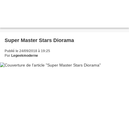
Super Master Stars Diorama
Publié le 24/09/2018 à 19:25
Par
Legeekmoderne