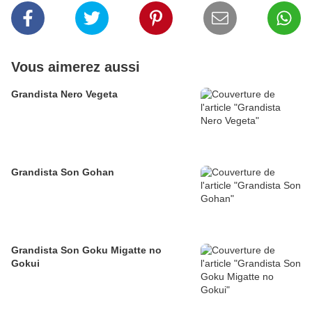
Vous aimerez aussi
Grandista Nero Vegeta
Grandista Son Gohan
Grandista Son Goku Migatte no
Gokui