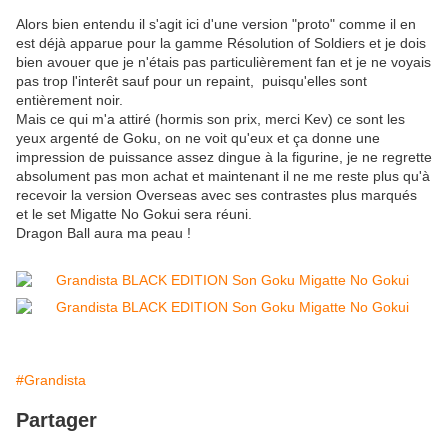
Alors bien entendu il s'agit ici d'une version "proto" comme il en
est déjà apparue pour la gamme Résolution of Soldiers et je dois
bien avouer que je n'étais pas particulièrement fan et je ne voyais
pas trop l'interêt sauf pour un repaint, puisqu'elles sont
entièrement noir.
Mais ce qui m'a attiré (hormis son prix, merci Kev) ce sont les
yeux argenté de Goku, on ne voit qu'eux et ça donne une
impression de puissance assez dingue à la figurine, je ne regrette
absolument pas mon achat et maintenant il ne me reste plus qu'à
recevoir la version Overseas avec ses contrastes plus marqués
et le set Migatte No Gokui sera réuni.
Dragon Ball aura ma peau !
#Grandista
Partager