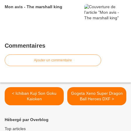
Mon avis - The marshall king
Commentaires
Ajouter un commentaire
< Ichiban Kuji Son Goku
Gogeta Xeno Super Dragon
Kaioken
Ball Heroes DXF >
Hébergé par Overblog
Top articles