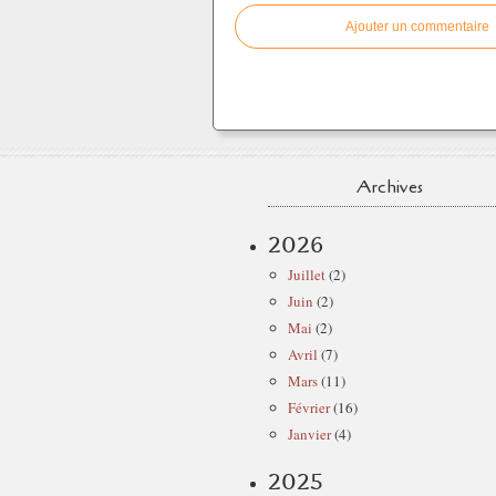
Ajouter un commentaire
Archives
2026
Juillet
(2)
Juin
(2)
Mai
(2)
Avril
(7)
Mars
(11)
Février
(16)
Janvier
(4)
2025