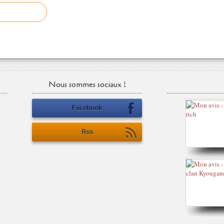
Nous sommes sociaux !
Facebook
Rss