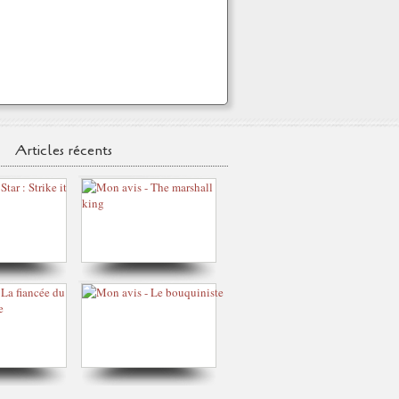
Articles récents