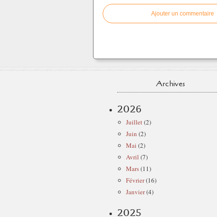
Ajouter un commentaire
Archives
2026
Juillet
(2)
Juin
(2)
Mai
(2)
Avril
(7)
Mars
(11)
Février
(16)
Janvier
(4)
2025