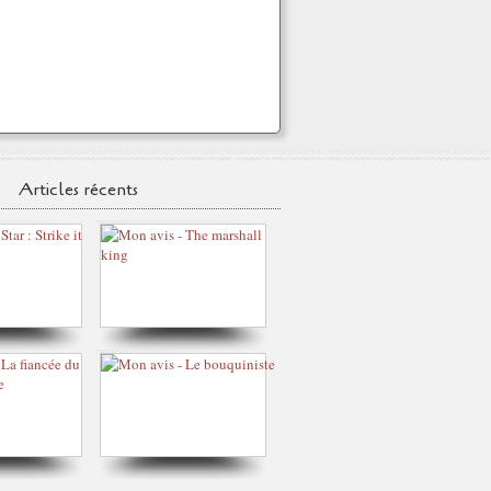
Articles récents