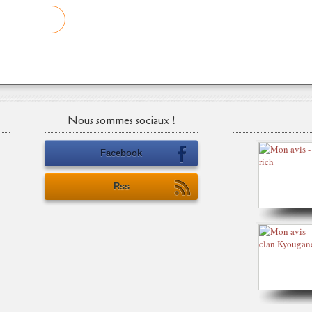
Nous sommes sociaux !
Facebook
Rss