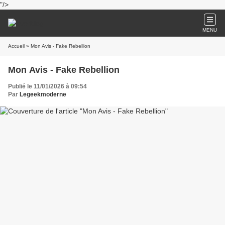
"/>
MENU
Accueil
» Mon Avis - Fake Rebellion
Mon Avis - Fake Rebellion
Publié le 11/01/2026 à 09:54
Par
Legeekmoderne