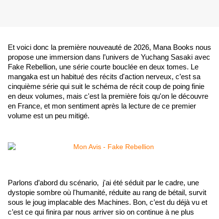
Et voici donc la première nouveauté de 2026, Mana Books nous 
propose une immersion dans l’univers de Yuchang Sasaki avec 
Fake Rebellion, une série courte bouclée en deux tomes. Le 
mangaka est un habitué des récits d'action nerveux, c’est sa 
cinquième série qui suit le schéma de récit coup de poing finie 
en deux volumes, mais c'est la première fois qu'on le découvre 
en France, et mon sentiment après la lecture de ce premier 
volume est un peu mitigé.
Parlons d’abord du scénario,  j'ai été séduit par le cadre, une 
dystopie sombre où l'humanité, réduite au rang de bétail, survit 
sous le joug implacable des Machines. Bon, c’est du déjà vu et 
c’est ce qui finira par nous arriver sio on continue à ne plus 