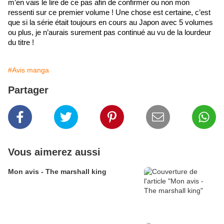
m’en vais le lire de ce pas afin de confirmer ou non mon 
ressenti sur ce premier volume ! Une chose est certaine, c’est 
que si la série était toujours en cours au Japon avec 5 volumes 
ou plus, je n’aurais surement pas continué au vu de la lourdeur 
du titre !
#Avis manga
Partager
Vous aimerez aussi
Mon avis - The marshall king