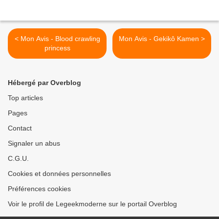
< Mon Avis - Blood crawling
Mon Avis - Gekikô Kamen >
princess
Hébergé par Overblog
Top articles
Pages
Contact
Signaler un abus
C.G.U.
Cookies et données personnelles
Préférences cookies
Voir le profil de Legeekmoderne sur le portail Overblog