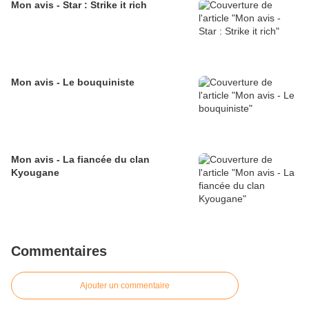
Mon avis - Star : Strike it rich
Mon avis - Le bouquiniste
Mon avis - La fiancée du clan
Kyougane
Commentaires
Ajouter un commentaire