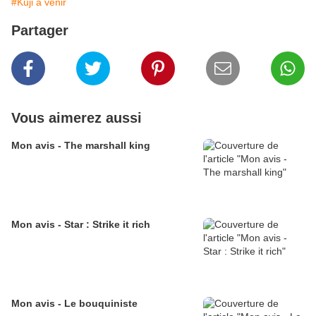
#Kuji à venir
Partager
Vous aimerez aussi
Mon avis - The marshall king
Mon avis - Star : Strike it rich
Mon avis - Le bouquiniste