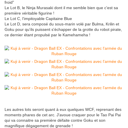
froid"
Le Lot B, le Ninja Murasaki dont il me semble bien que c'est sa
première véritable figurine !
Le Lot C, l'impitoyable Capitaine Blue
Le Lot D, sera composé du sous-marin volé par Bulma, Krilin et
Goku pour qu'ils puissent s'échapper de la grotte du robot pirate,
ce dernier étant propulsé par le Kamehameha !
Les autres lots seront quant à eux quelques WCF, reprenant des
moments phares de cet arc. J'avoue craquer pour le Tao Pai Pai
qui va connaitre sa première défaite contre Goku et son
magnifique dégagement de grenade !