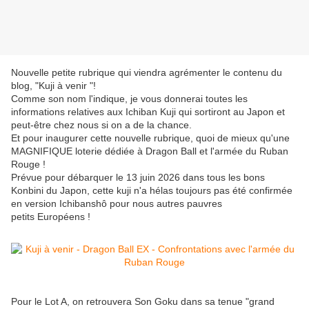
Nouvelle petite rubrique qui viendra agrémenter le contenu du
blog, "Kuji à venir "!
Comme son nom l'indique, je vous donnerai toutes les
informations relatives aux Ichiban Kuji qui sortiront au Japon et
peut-être chez nous si on a de la chance.
Et pour inaugurer cette nouvelle rubrique, quoi de mieux qu'une
MAGNIFIQUE loterie dédiée à Dragon Ball et l'armée du Ruban
Rouge !
Prévue pour débarquer le 13 juin 2026 dans tous les bons
Konbini du Japon, cette kuji n'a hélas toujours pas été confirmée
en version Ichibanshô pour nous autres pauvres
petits Européens !
Pour le Lot A, on retrouvera Son Goku dans sa tenue "grand