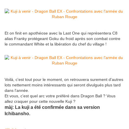
Et on finit en apothéose avec la Last One qui représentera C8
alias Franky protégeant Goku du froid après son combat contre
le commandant White et la libération du chef du village !
Voilà, c'est tout pour le moment, on retrouvera surement d'autres
lots nettement moins intéressants qui seront divulgués plus tard
dans l'année.
Et vous, c'est quel arc votre préféré dans Dragon Ball ? Vous
allez craquer pour cette nouvelle Kuji ?
màj: La kuji a été confirmée dans sa version
Ichibansho.