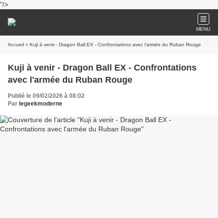
"/>
MENU
Accueil
» Kuji à venir - Dragon Ball EX - Confrontations avec l'armée du Ruban Rouge
Kuji à venir - Dragon Ball EX - Confrontations
avec l'armée du Ruban Rouge
Publié le 09/02/2026 à 08:02
Par
legeekmoderne