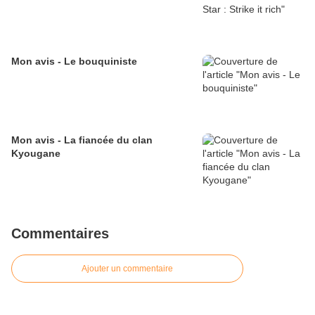
Mon avis - Le bouquiniste
Mon avis - La fiancée du clan
Kyougane
Commentaires
Ajouter un commentaire