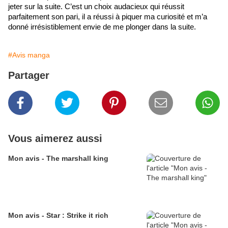
jeter sur la suite. C’est un choix audacieux qui réussit 
parfaitement son pari, il a réussi à piquer ma curiosité et m’a 
donné irrésistiblement envie de me plonger dans la suite.
#Avis manga
Partager
Vous aimerez aussi
Mon avis - The marshall king
Mon avis - Star : Strike it rich