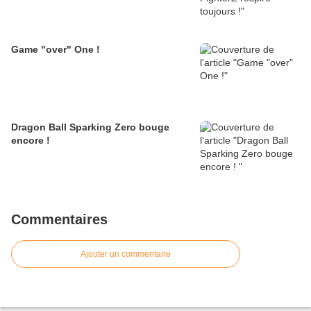
Game "over" One !
Dragon Ball Sparking Zero bouge
encore !
Commentaires
Ajouter un commentaire