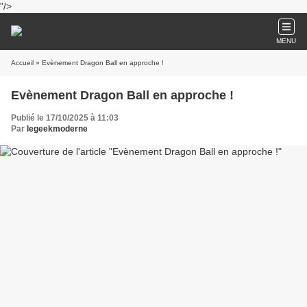
"/>
MENU
Accueil
» Evènement Dragon Ball en approche !
Evènement Dragon Ball en approche !
Publié le 17/10/2025 à 11:03
Par
legeekmoderne