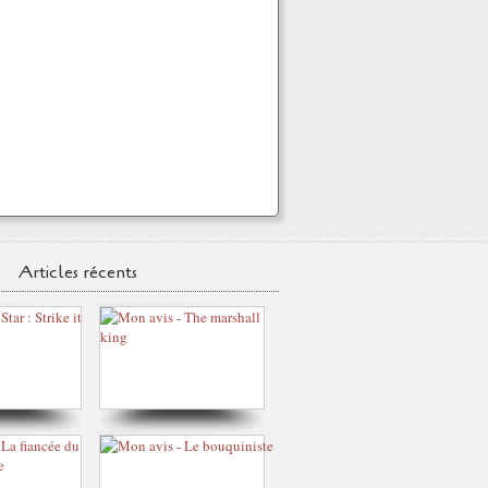
Articles récents