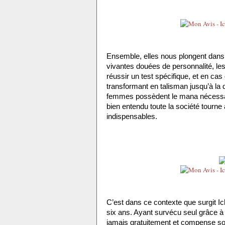
Ensemble, elles nous plongent dans 
vivantes douées de personnalité, les
réussir un test spécifique, et en cas 
transformant en talisman jusqu’à la 
femmes possèdent le mana nécessair
bien entendu toute la société tourne 
indispensables.
C’est dans ce contexte que surgit Ic
six ans. Ayant survécu seul grâce à u
jamais gratuitement et compense so