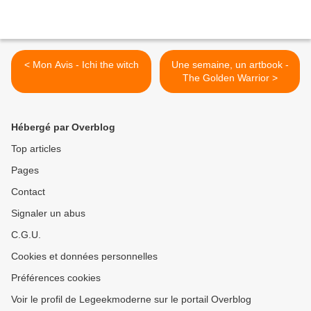
< Mon Avis - Ichi the witch
Une semaine, un artbook -
The Golden Warrior >
Hébergé par Overblog
Top articles
Pages
Contact
Signaler un abus
C.G.U.
Cookies et données personnelles
Préférences cookies
Voir le profil de Legeekmoderne sur le portail Overblog