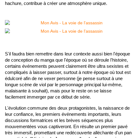
hachure, contribue à créer une atmosphère unique.
S'il faudra bien remettre dans leur contexte aussi bien l'époque 
de conception du manga que l'époque où se déroule l'histoire, 
certains événements peuvent clairement être ultra sexistes et 
compliqués à laisser passer, surtout à notre époque où tout est 
édulcoré afin de ne vexer personne (je pense surtout à une 
longue scène de viol par le personnage principal lui-même, 
malaisante à souhait), mais pour le reste on se laisse 
facilement immerger par ce début de série. 
L'évolution commune des deux protagonistes, la naissance de 
leur confiance, les premiers événements importants, leurs 
discussions formatrices et les brèves séquences plus 
mouvementées vous captiveront. En résulte un premier pavé 
très immersif, promettant une redécouverte alléchante d'un pan 