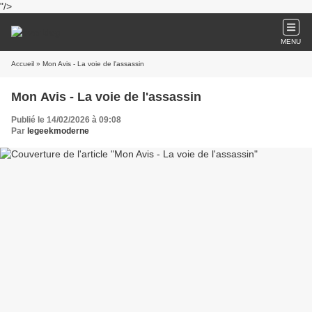
"/>
MENU
Accueil
» Mon Avis - La voie de l'assassin
Mon Avis - La voie de l'assassin
Publié le 14/02/2026 à 09:08
Par
legeekmoderne