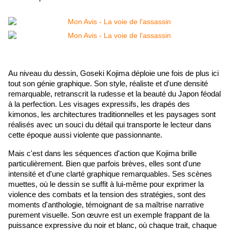
Au niveau du dessin, Goseki Kojima déploie une fois de plus ici 
tout son génie graphique. Son style, réaliste et d'une densité 
remarquable, retranscrit la rudesse et la beauté du Japon féodal 
à la perfection. Les visages expressifs, les drapés des 
kimonos, les architectures traditionnelles et les paysages sont 
réalisés avec un souci du détail qui transporte le lecteur dans 
cette époque aussi violente que passionnante.
Mais c'est dans les séquences d'action que Kojima brille 
particulièrement. Bien que parfois brèves, elles sont d'une 
intensité et d'une clarté graphique remarquables. Ses scènes 
muettes, où le dessin se suffit à lui-même pour exprimer la 
violence des combats et la tension des stratégies, sont des 
moments d'anthologie, témoignant de sa maîtrise narrative 
purement visuelle. Son œuvre est un exemple frappant de la 
puissance expressive du noir et blanc, où chaque trait, chaque 