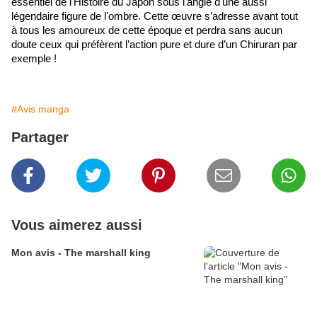
essentiel de l'Histoire du Japon sous l'angle d'une aussi 
légendaire figure de l'ombre. Cette œuvre s’adresse avant tout 
à tous les amoureux de cette époque et perdra sans aucun 
doute ceux qui préfèrent l’action pure et dure d’un Chiruran par 
exemple !
#Avis manga
Partager
Vous aimerez aussi
Mon avis - The marshall king