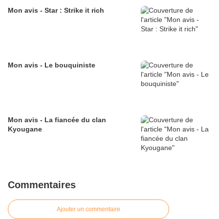
Mon avis - Star : Strike it rich
Mon avis - Le bouquiniste
Mon avis - La fiancée du clan
Kyougane
Commentaires
Ajouter un commentaire