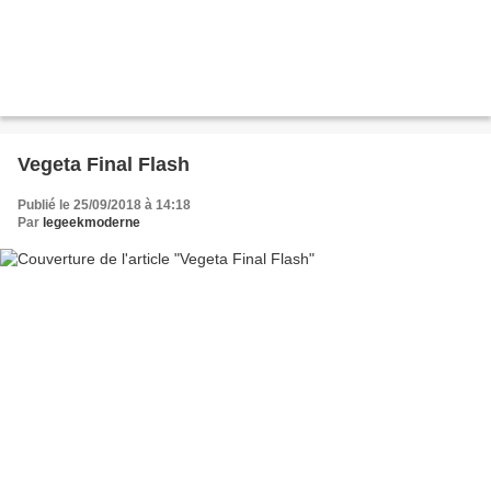
Vegeta Final Flash
Publié le 25/09/2018 à 14:18
Par
legeekmoderne