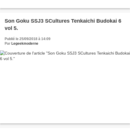
Son Goku SSJ3 SCultures Tenkaichi Budokai 6
vol 5.
Publié le 25/09/2018 à 14:09
Par
Legeekmoderne