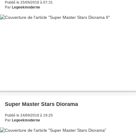
Publié le 25/09/2018 à 07:31
Par
Legeekmoderne
Super Master Stars Diorama
Publié le 24/09/2018 à 19:25
Par
Legeekmoderne